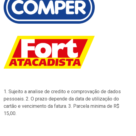
1. Sujeito a analise de credito e comprovação de dados
pessoais. 2. O prazo depende da data de utilização do
cartão e vencimento da fatura. 3. Parcela minima de R$
15,00.
…