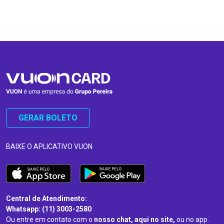
…
…
GERAR BOLETO
BAIXE O APLICATIVO VUON
Central de Atendimento:
Whatsapp: (11) 3003-2580
Ou entre em contato com o
nosso chat, aqui no site,
ou no app.