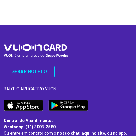
…
…
GERAR BOLETO
BAIXE O APLICATIVO VUON
Central de Atendimento:
Whatsapp: (11) 3003-2580
Ou entre em contato com o
nosso chat, aqui no site,
ou no app.