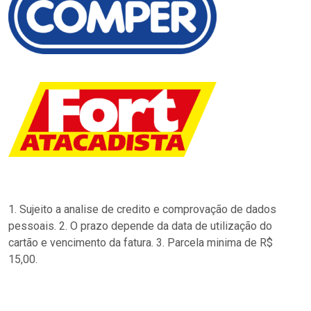
1. Sujeito a analise de credito e comprovação de dados
pessoais. 2. O prazo depende da data de utilização do
cartão e vencimento da fatura. 3. Parcela minima de R$
15,00.
…