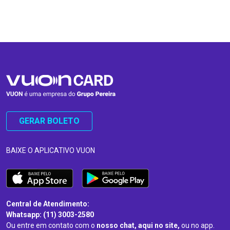
…
…
GERAR BOLETO
BAIXE O APLICATIVO VUON
Central de Atendimento:
Whatsapp: (11) 3003-2580
Ou entre em contato com o
nosso chat, aqui no site,
ou no app.