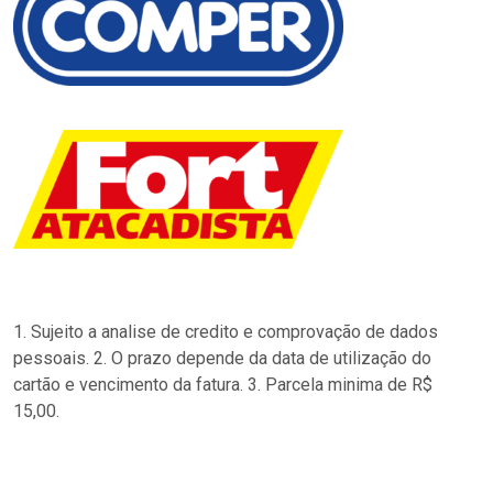
1. Sujeito a analise de credito e comprovação de dados
pessoais. 2. O prazo depende da data de utilização do
cartão e vencimento da fatura. 3. Parcela minima de R$
15,00.
…