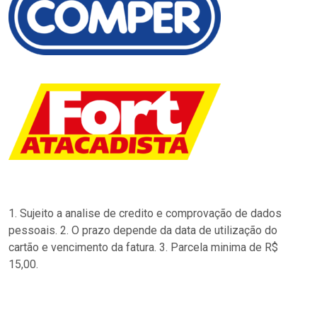
1. Sujeito a analise de credito e comprovação de dados
pessoais. 2. O prazo depende da data de utilização do
cartão e vencimento da fatura. 3. Parcela minima de R$
15,00.
…