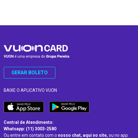
…
…
GERAR BOLETO
BAIXE O APLICATIVO VUON
Central de Atendimento:
Whatsapp: (11) 3003-2580
Ou entre em contato com o
nosso chat, aqui no site,
ou no app.