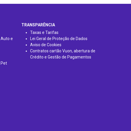
TRANSPARÊNCIA
Taxas e Tarifas
 Auto e
Lei Geral de Proteção de Dados
Aviso de Cookies
Contratos cartão Vuon, abertura de
Crédito e Gestão de Pagamentos
 Pet