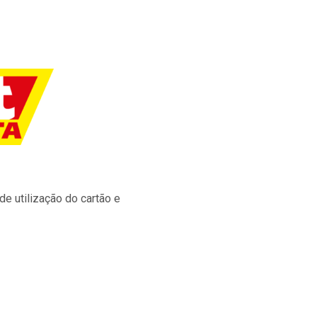
e utilização do cartão e