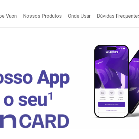
be Vuon
Nossos Produtos
Onde Usar
Dúvidas Frequente