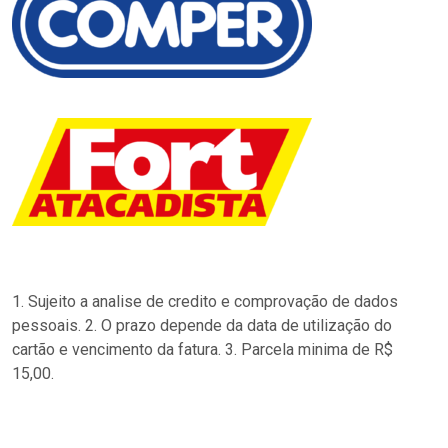
1. Sujeito a analise de credito e comprovação de dados
pessoais. 2. O prazo depende da data de utilização do
cartão e vencimento da fatura. 3. Parcela minima de R$
15,00.
…