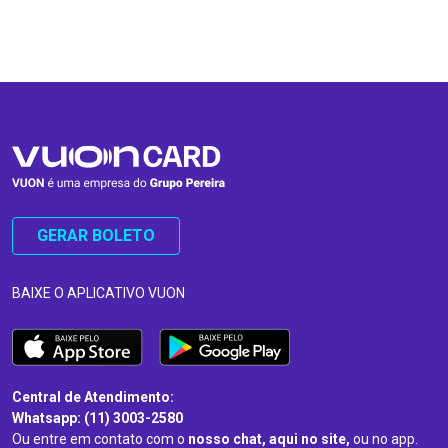
…
…
GERAR BOLETO
BAIXE O APLICATIVO VUON
Central de Atendimento:
Whatsapp: (11) 3003-2580
Ou entre em contato com o
nosso chat, aqui no site,
ou no app.