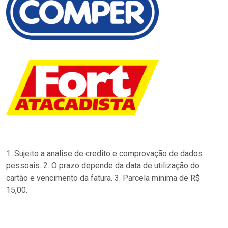
1. Sujeito a analise de credito e comprovação de dados
pessoais. 2. O prazo depende da data de utilização do
cartão e vencimento da fatura. 3. Parcela minima de R$
15,00.
…