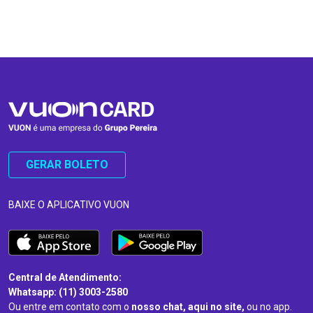
…
…
GERAR BOLETO
BAIXE O APLICATIVO VUON
Central de Atendimento:
Whatsapp: (11) 3003-2580
Ou entre em contato com o
nosso chat, aqui no site,
ou no app.