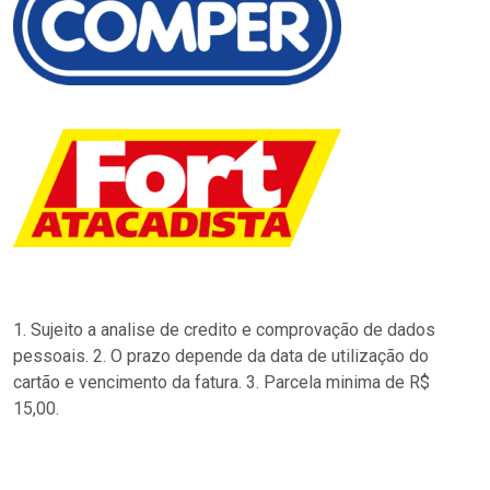
1. Sujeito a analise de credito e comprovação de dados
pessoais. 2. O prazo depende da data de utilização do
cartão e vencimento da fatura. 3. Parcela minima de R$
15,00.
…