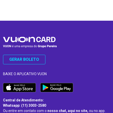
…
…
GERAR BOLETO
BAIXE O APLICATIVO VUON
Central de Atendimento:
Whatsapp: (11) 3003-2580
Ou entre em contato com o
nosso chat, aqui no site,
ou no app.