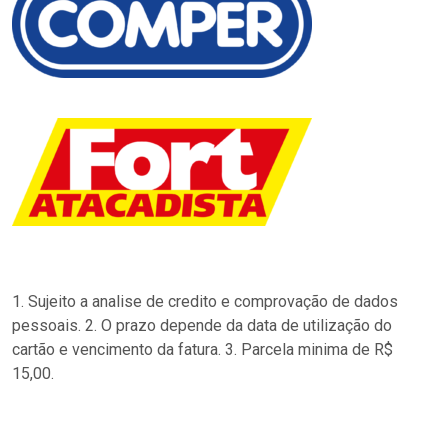
1. Sujeito a analise de credito e comprovação de dados
pessoais. 2. O prazo depende da data de utilização do
cartão e vencimento da fatura. 3. Parcela minima de R$
15,00.
…