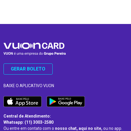
…
…
GERAR BOLETO
BAIXE O APLICATIVO VUON
Central de Atendimento:
Whatsapp: (11) 3003-2580
Ou entre em contato com o
nosso chat, aqui no site,
ou no app.