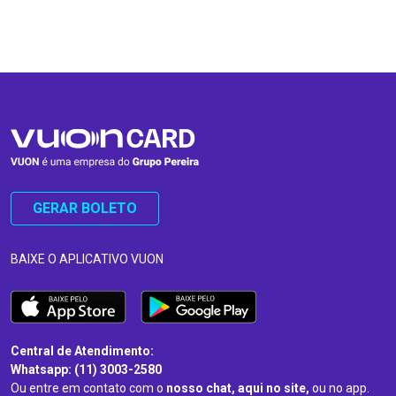
…
…
GERAR BOLETO
BAIXE O APLICATIVO VUON
Central de Atendimento:
Whatsapp: (11) 3003-2580
Ou entre em contato com o
nosso chat, aqui no site,
ou no app.