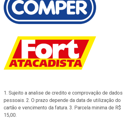
1. Sujeito a analise de credito e comprovação de dados
pessoais. 2. O prazo depende da data de utilização do
cartão e vencimento da fatura. 3. Parcela minima de R$
15,00.
…