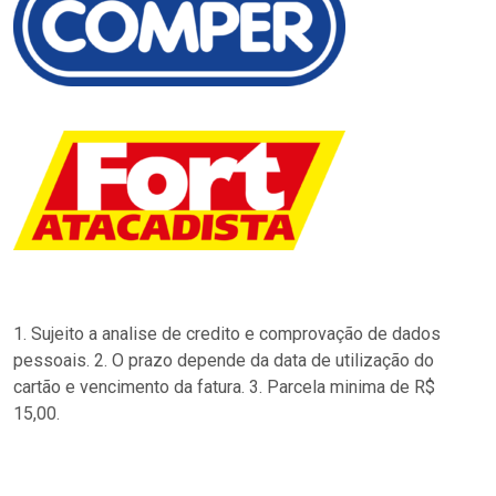
1. Sujeito a analise de credito e comprovação de dados
pessoais. 2. O prazo depende da data de utilização do
cartão e vencimento da fatura. 3. Parcela minima de R$
15,00.
…