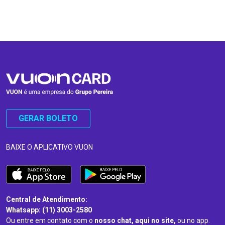
…
…
GERAR BOLETO
BAIXE O APLICATIVO VUON
Central de Atendimento:
Whatsapp: (11) 3003-2580
Ou entre em contato com o
nosso chat, aqui no site,
ou no app.