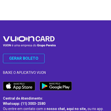
…
…
GERAR BOLETO
BAIXE O APLICATIVO VUON
Central de Atendimento:
Whatsapp: (11) 3003-2580
Ou entre em contato com o
nosso chat, aqui no site,
ou no app.