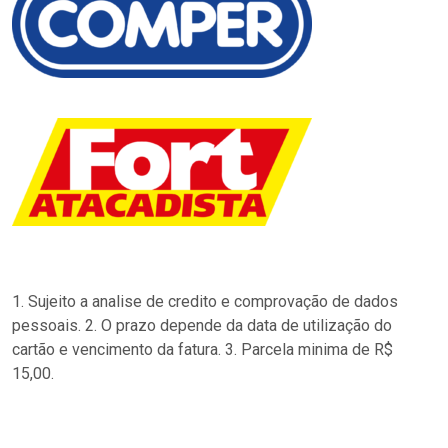
1. Sujeito a analise de credito e comprovação de dados
pessoais. 2. O prazo depende da data de utilização do
cartão e vencimento da fatura. 3. Parcela minima de R$
15,00.
…