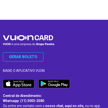
…
…
GERAR BOLETO
BAIXE O APLICATIVO VUON
Central de Atendimento:
Whatsapp: (11) 3003-2580
Ou entre em contato com o
nosso chat, aqui no site,
ou no app.