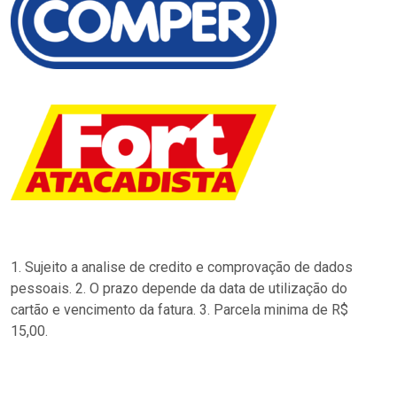
1. Sujeito a analise de credito e comprovação de dados
pessoais. 2. O prazo depende da data de utilização do
cartão e vencimento da fatura. 3. Parcela minima de R$
15,00.
…