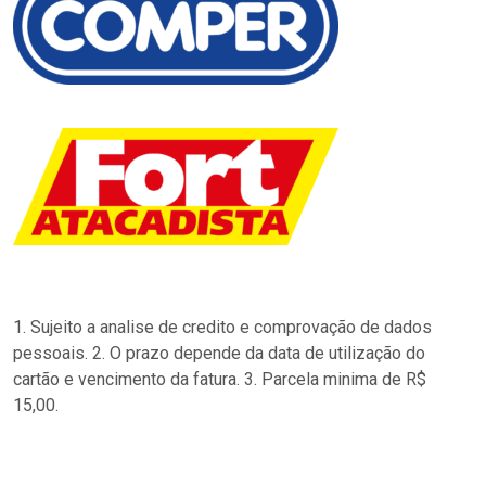
1. Sujeito a analise de credito e comprovação de dados
pessoais. 2. O prazo depende da data de utilização do
cartão e vencimento da fatura. 3. Parcela minima de R$
15,00.
…