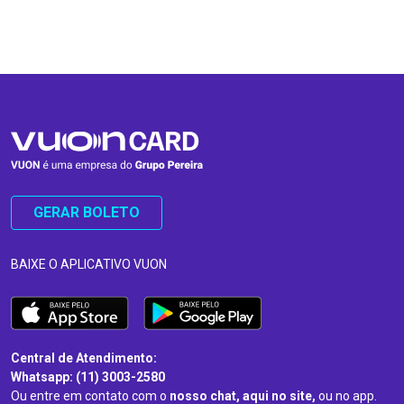
…
…
GERAR BOLETO
BAIXE O APLICATIVO VUON
Central de Atendimento:
Whatsapp: (11) 3003-2580
Ou entre em contato com o
nosso chat, aqui no site,
ou no app.