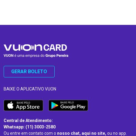
…
…
GERAR BOLETO
BAIXE O APLICATIVO VUON
Central de Atendimento:
Whatsapp: (11) 3003-2580
Ou entre em contato com o
nosso chat, aqui no site,
ou no app.