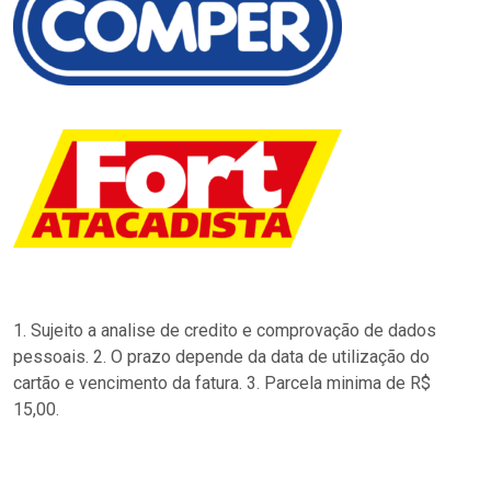
1. Sujeito a analise de credito e comprovação de dados
pessoais. 2. O prazo depende da data de utilização do
cartão e vencimento da fatura. 3. Parcela minima de R$
15,00.
…