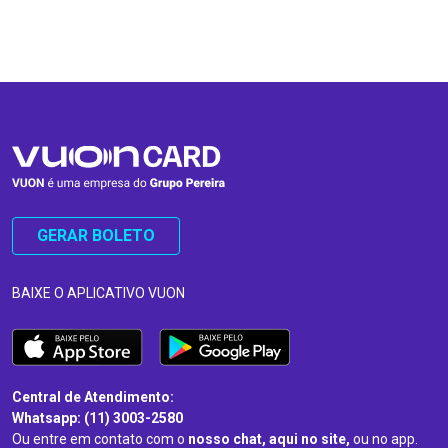
…
…
GERAR BOLETO
BAIXE O APLICATIVO VUON
Central de Atendimento:
Whatsapp: (11) 3003-2580
Ou entre em contato com o
nosso chat, aqui no site,
ou no app.