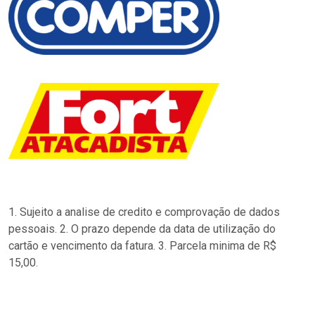
1. Sujeito a analise de credito e comprovação de dados
pessoais. 2. O prazo depende da data de utilização do
cartão e vencimento da fatura. 3. Parcela minima de R$
15,00.
…