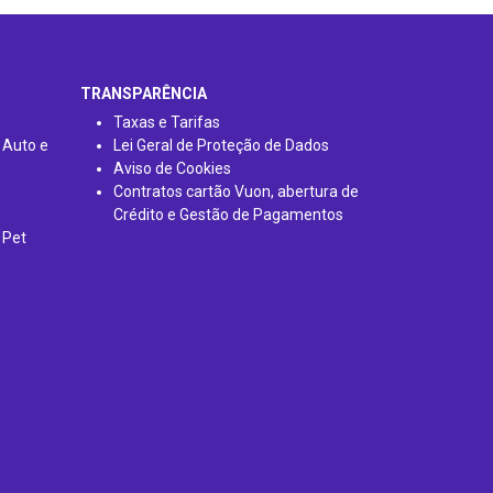
TRANSPARÊNCIA
Taxas e Tarifas
 Auto e
Lei Geral de Proteção de Dados
Aviso de Cookies
Contratos cartão Vuon, abertura de
Crédito e Gestão de Pagamentos
 Pet