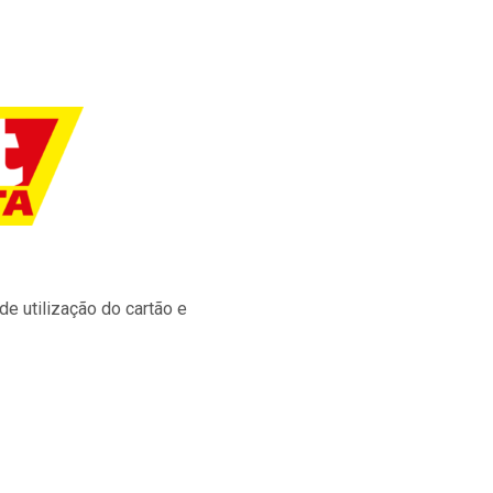
e utilização do cartão e