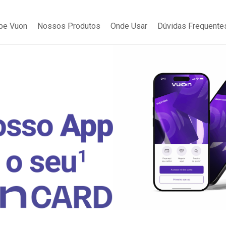
be Vuon
Nossos Produtos
Onde Usar
Dúvidas Frequente