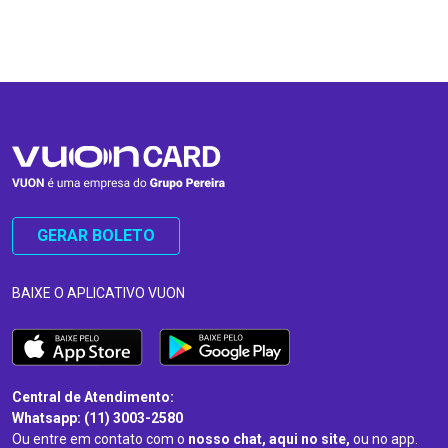
…
…
GERAR BOLETO
BAIXE O APLICATIVO VUON
Central de Atendimento:
Whatsapp: (11) 3003-2580
Ou entre em contato com o
nosso chat, aqui no site,
ou no app.