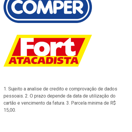
1. Sujeito a analise de credito e comprovação de dados
pessoais. 2. O prazo depende da data de utilização do
cartão e vencimento da fatura. 3. Parcela minima de R$
15,00.
…