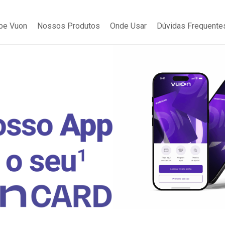
be Vuon
Nossos Produtos
Onde Usar
Dúvidas Frequente