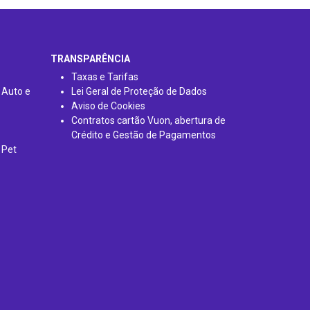
TRANSPARÊNCIA
Taxas e Tarifas
 Auto e
Lei Geral de Proteção de Dados
Aviso de Cookies
Contratos cartão Vuon, abertura de
Crédito e Gestão de Pagamentos
 Pet