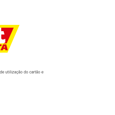
e utilização do cartão e