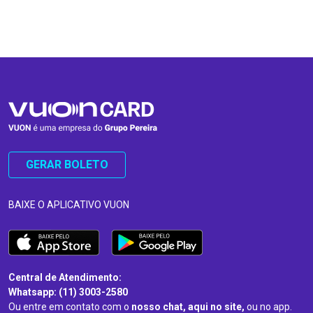
…
…
GERAR BOLETO
BAIXE O APLICATIVO VUON
Central de Atendimento:
Whatsapp: (11) 3003-2580
Ou entre em contato com o
nosso chat, aqui no site,
ou no app.