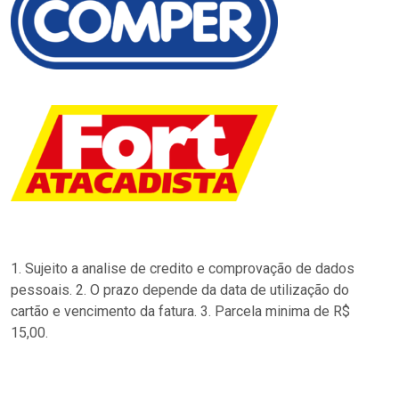
1. Sujeito a analise de credito e comprovação de dados
pessoais. 2. O prazo depende da data de utilização do
cartão e vencimento da fatura. 3. Parcela minima de R$
15,00.
…