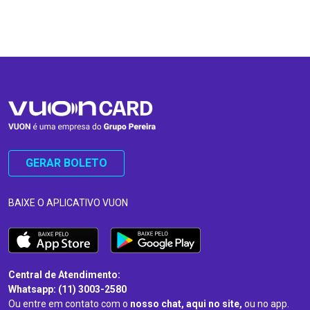
…
…
GERAR BOLETO
BAIXE O APLICATIVO VUON
Central de Atendimento:
Whatsapp: (11) 3003-2580
Ou entre em contato com o
nosso chat, aqui no site,
ou no app.