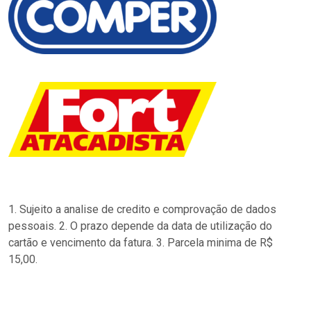
1. Sujeito a analise de credito e comprovação de dados
pessoais. 2. O prazo depende da data de utilização do
cartão e vencimento da fatura. 3. Parcela minima de R$
15,00.
…