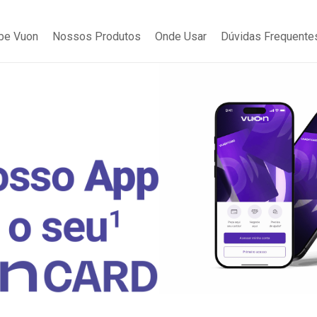
be Vuon
Nossos Produtos
Onde Usar
Dúvidas Frequente