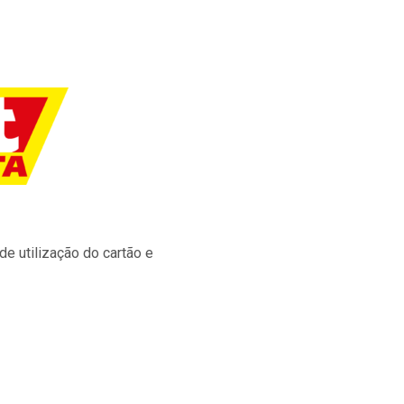
e utilização do cartão e