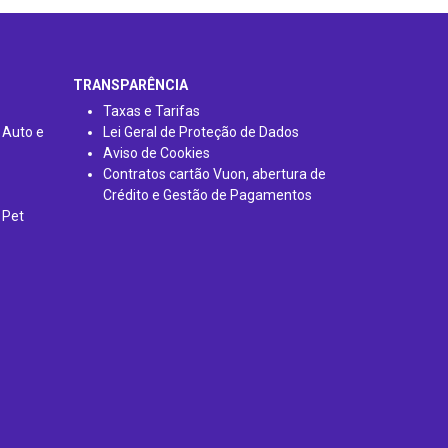
TRANSPARÊNCIA
Taxas e Tarifas
 Auto e
Lei Geral de Proteção de Dados
Aviso de Cookies
Contratos cartão Vuon, abertura de
Crédito e Gestão de Pagamentos
 Pet