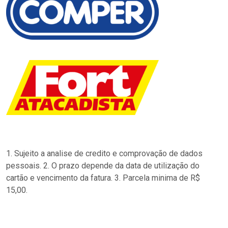
1. Sujeito a analise de credito e comprovação de dados
pessoais. 2. O prazo depende da data de utilização do
cartão e vencimento da fatura. 3. Parcela minima de R$
15,00.
…