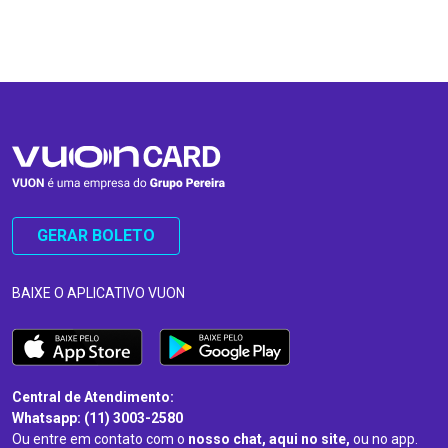
…
…
GERAR BOLETO
BAIXE O APLICATIVO VUON
Central de Atendimento:
Whatsapp: (11) 3003-2580
Ou entre em contato com o
nosso chat, aqui no site,
ou no app.