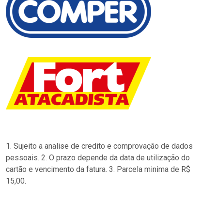
1. Sujeito a analise de credito e comprovação de dados
pessoais. 2. O prazo depende da data de utilização do
cartão e vencimento da fatura. 3. Parcela minima de R$
15,00.
…