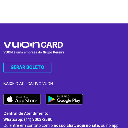
…
…
GERAR BOLETO
BAIXE O APLICATIVO VUON
Central de Atendimento:
Whatsapp: (11) 3003-2580
Ou entre em contato com o
nosso chat, aqui no site,
ou no app.