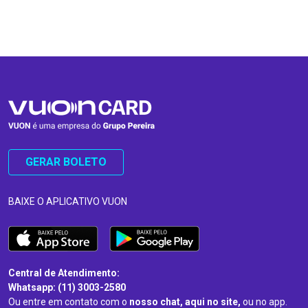
…
…
GERAR BOLETO
BAIXE O APLICATIVO VUON
Central de Atendimento:
Whatsapp: (11) 3003-2580
Ou entre em contato com o
nosso chat, aqui no site,
ou no app.