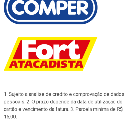
1. Sujeito a analise de credito e comprovação de dados
pessoais. 2. O prazo depende da data de utilização do
cartão e vencimento da fatura. 3. Parcela minima de R$
15,00.
…