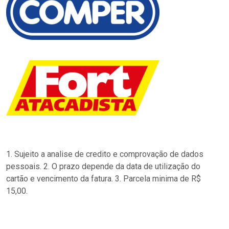
1. Sujeito a analise de credito e comprovação de dados
pessoais. 2. O prazo depende da data de utilização do
cartão e vencimento da fatura. 3. Parcela minima de R$
15,00.
…