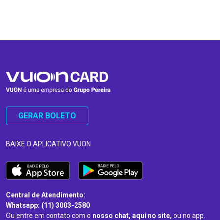
…
…
GERAR BOLETO
BAIXE O APLICATIVO VUON
Central de Atendimento:
Whatsapp: (11) 3003-2580
Ou entre em contato com o
nosso chat, aqui no site,
ou no app.