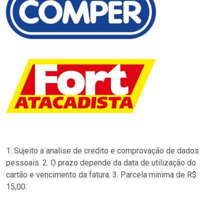
1. Sujeito a analise de credito e comprovação de dados
pessoais. 2. O prazo depende da data de utilização do
cartão e vencimento da fatura. 3. Parcela minima de R$
15,00.
…