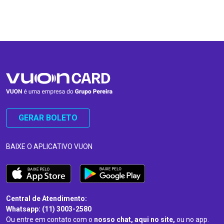
…
…
GERAR BOLETO
BAIXE O APLICATIVO VUON
Central de Atendimento:
Whatsapp: (11) 3003-2580
Ou entre em contato com o
nosso chat, aqui no site,
ou no app.