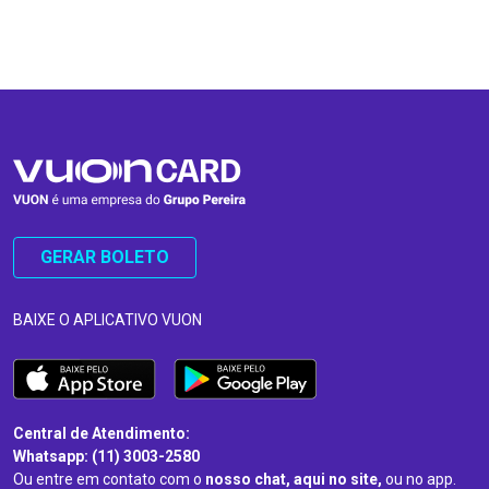
…
…
GERAR BOLETO
BAIXE O APLICATIVO VUON
Central de Atendimento:
Whatsapp: (11) 3003-2580
Ou entre em contato com o
nosso chat, aqui no site,
ou no app.