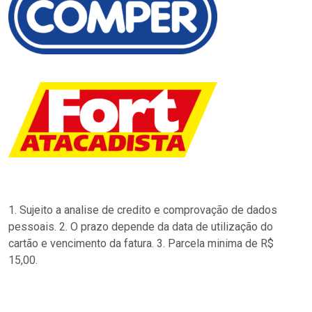
1. Sujeito a analise de credito e comprovação de dados
pessoais. 2. O prazo depende da data de utilização do
cartão e vencimento da fatura. 3. Parcela minima de R$
15,00.
…