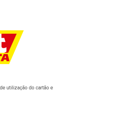
e utilização do cartão e