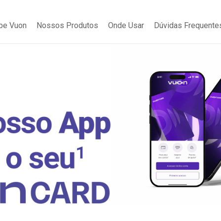
be Vuon
Nossos Produtos
Onde Usar
Dúvidas Frequente