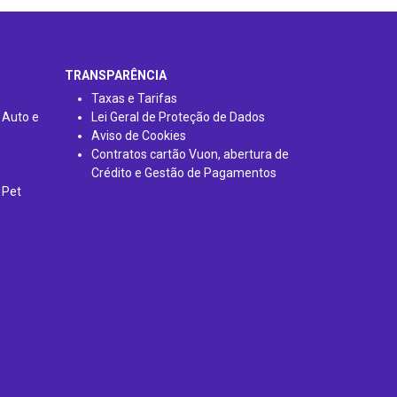
TRANSPARÊNCIA
Taxas e Tarifas
 Auto e
Lei Geral de Proteção de Dados
Aviso de Cookies
Contratos cartão Vuon, abertura de
Crédito e Gestão de Pagamentos
 Pet