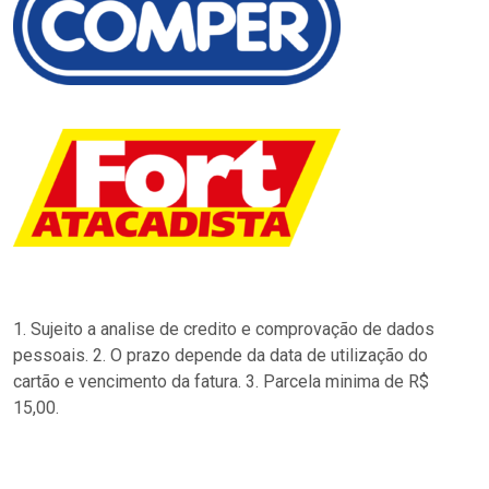
1. Sujeito a analise de credito e comprovação de dados
pessoais. 2. O prazo depende da data de utilização do
cartão e vencimento da fatura. 3. Parcela minima de R$
15,00.
…