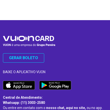
…
…
GERAR BOLETO
BAIXE O APLICATIVO VUON
Central de Atendimento:
Whatsapp: (11) 3003-2580
Ou entre em contato com o
nosso chat, aqui no site,
ou no app.