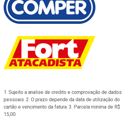
1. Sujeito a analise de credito e comprovação de dados
pessoais. 2. O prazo depende da data de utilização do
cartão e vencimento da fatura. 3. Parcela minima de R$
15,00.
…