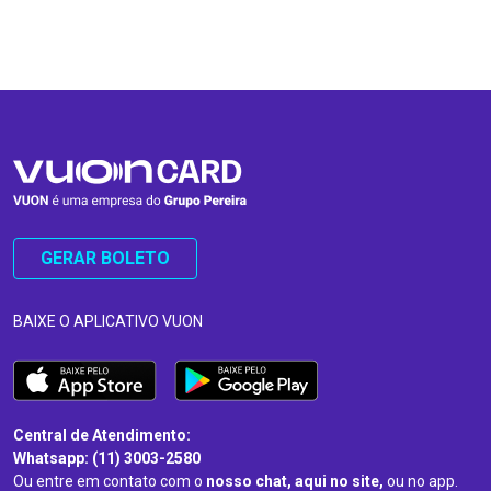
…
…
GERAR BOLETO
BAIXE O APLICATIVO VUON
Central de Atendimento:
Whatsapp: (11) 3003-2580
Ou entre em contato com o
nosso chat, aqui no site,
ou no app.