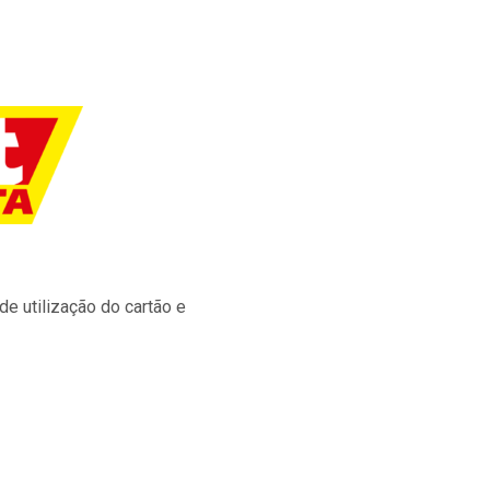
e utilização do cartão e