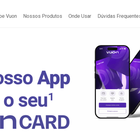
be Vuon
Nossos Produtos
Onde Usar
Dúvidas Frequente