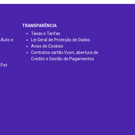
TRANSPARÊNCIA
Taxas e Tarifas
 Auto e
Lei Geral de Proteção de Dados
Aviso de Cookies
Contratos cartão Vuon, abertura de
Crédito e Gestão de Pagamentos
 Pet