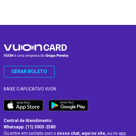
…
…
GERAR BOLETO
BAIXE O APLICATIVO VUON
Central de Atendimento:
Whatsapp: (11) 3003-2580
Ou entre em contato com o
nosso chat, aqui no site,
ou no app.