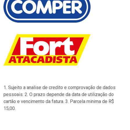
1. Sujeito a analise de credito e comprovação de dados
pessoais. 2. O prazo depende da data de utilização do
cartão e vencimento da fatura. 3. Parcela minima de R$
15,00.
…