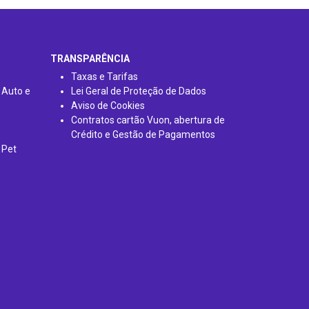
TRANSPARÊNCIA
Taxas e Tarifas
 Auto e
Lei Geral de Proteção de Dados
Aviso de Cookies
Contratos cartão Vuon, abertura de
Crédito e Gestão de Pagamentos
 Pet