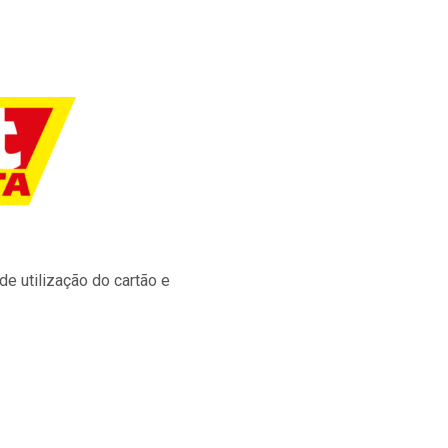
e utilização do cartão e