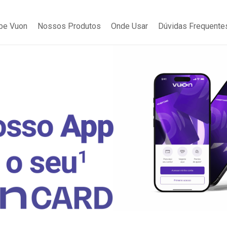
be Vuon
Nossos Produtos
Onde Usar
Dúvidas Frequente