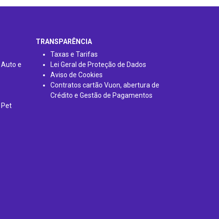
TRANSPARÊNCIA
Taxas e Tarifas
 Auto e
Lei Geral de Proteção de Dados
Aviso de Cookies
Contratos cartão Vuon, abertura de
Crédito e Gestão de Pagamentos
 Pet