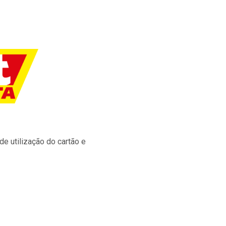
e utilização do cartão e