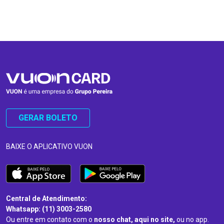
…
…
GERAR BOLETO
BAIXE O APLICATIVO VUON
Central de Atendimento:
Whatsapp: (11) 3003-2580
Ou entre em contato com o
nosso chat, aqui no site,
ou no app.