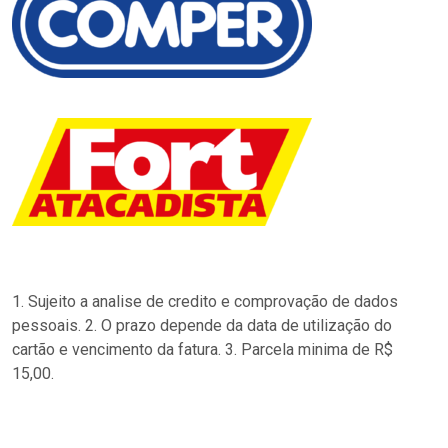
1. Sujeito a analise de credito e comprovação de dados
pessoais. 2. O prazo depende da data de utilização do
cartão e vencimento da fatura. 3. Parcela minima de R$
15,00.
…