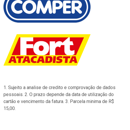
1. Sujeito a analise de credito e comprovação de dados
pessoais. 2. O prazo depende da data de utilização do
cartão e vencimento da fatura. 3. Parcela minima de R$
15,00.
…