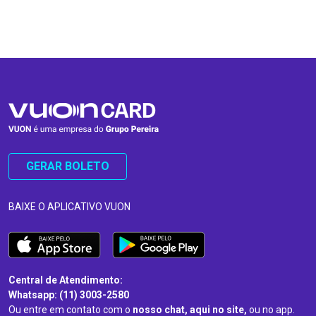
…
…
GERAR BOLETO
BAIXE O APLICATIVO VUON
Central de Atendimento:
Whatsapp: (11) 3003-2580
Ou entre em contato com o
nosso chat, aqui no site,
ou no app.