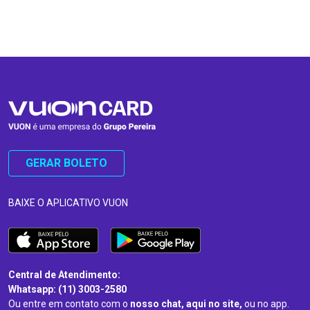
…
…
GERAR BOLETO
BAIXE O APLICATIVO VUON
Central de Atendimento:
Whatsapp: (11) 3003-2580
Ou entre em contato com o
nosso chat, aqui no site,
ou no app.