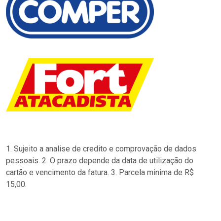
1. Sujeito a analise de credito e comprovação de dados
pessoais. 2. O prazo depende da data de utilização do
cartão e vencimento da fatura. 3. Parcela minima de R$
15,00.
…