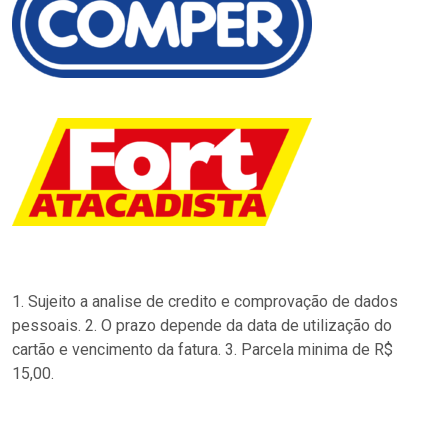
1. Sujeito a analise de credito e comprovação de dados
pessoais. 2. O prazo depende da data de utilização do
cartão e vencimento da fatura. 3. Parcela minima de R$
15,00.
…