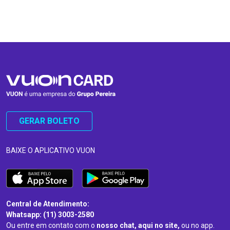
…
…
GERAR BOLETO
BAIXE O APLICATIVO VUON
Central de Atendimento:
Whatsapp: (11) 3003-2580
Ou entre em contato com o
nosso chat, aqui no site,
ou no app.