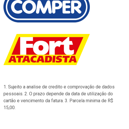
1. Sujeito a analise de credito e comprovação de dados
pessoais. 2. O prazo depende da data de utilização do
cartão e vencimento da fatura. 3. Parcela minima de R$
15,00.
…