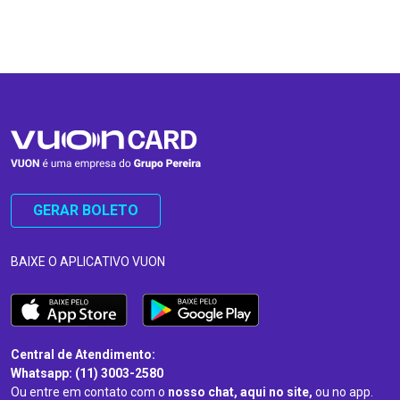
…
…
GERAR BOLETO
BAIXE O APLICATIVO VUON
Central de Atendimento:
Whatsapp: (11) 3003-2580
Ou entre em contato com o
nosso chat, aqui no site,
ou no app.