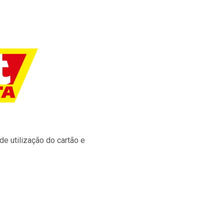
e utilização do cartão e