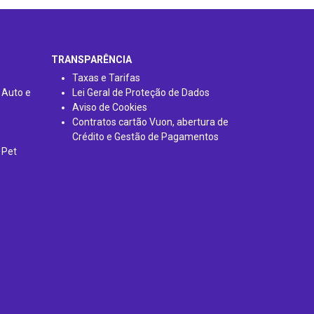
TRANSPARÊNCIA
Taxas e Tarifas
 Auto e
Lei Geral de Proteção de Dados
Aviso de Cookies
Contratos cartão Vuon, abertura de
Crédito e Gestão de Pagamentos
 Pet