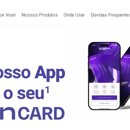
be Vuon
Nossos Produtos
Onde Usar
Dúvidas Frequente