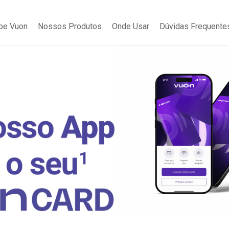
be Vuon
Nossos Produtos
Onde Usar
Dúvidas Frequente