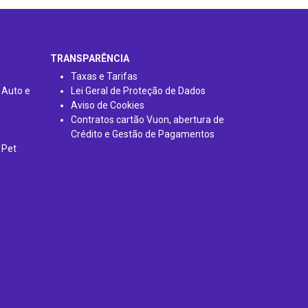
TRANSPARÊNCIA
Taxas e Tarifas
 Auto e
Lei Geral de Proteção de Dados
Aviso de Cookies
Contratos cartão Vuon, abertura de
Crédito e Gestão de Pagamentos
 Pet