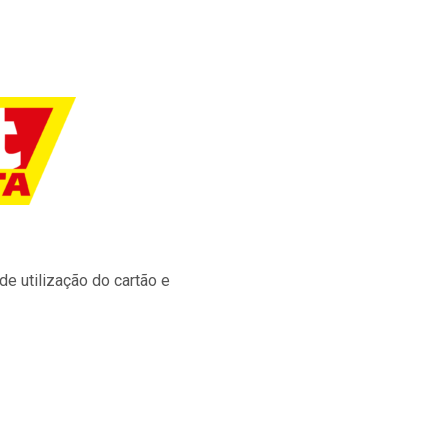
e utilização do cartão e