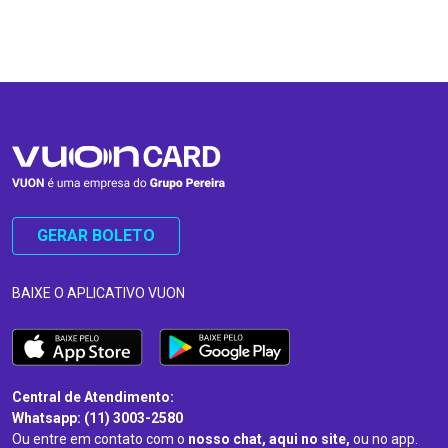
…
…
GERAR BOLETO
BAIXE O APLICATIVO VUON
Central de Atendimento:
Whatsapp: (11) 3003-2580
Ou entre em contato com o
nosso chat, aqui no site,
ou no app.