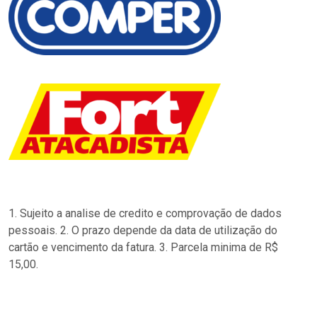
1. Sujeito a analise de credito e comprovação de dados
pessoais. 2. O prazo depende da data de utilização do
cartão e vencimento da fatura. 3. Parcela minima de R$
15,00.
…