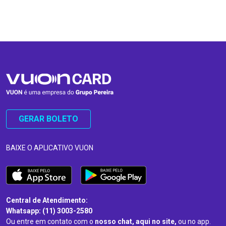
…
…
GERAR BOLETO
BAIXE O APLICATIVO VUON
Central de Atendimento:
Whatsapp: (11) 3003-2580
Ou entre em contato com o
nosso chat, aqui no site,
ou no app.