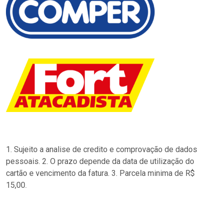
1. Sujeito a analise de credito e comprovação de dados
pessoais. 2. O prazo depende da data de utilização do
cartão e vencimento da fatura. 3. Parcela minima de R$
15,00.
…