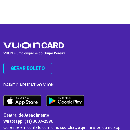
…
…
GERAR BOLETO
BAIXE O APLICATIVO VUON
Central de Atendimento:
Whatsapp: (11) 3003-2580
Ou entre em contato com o
nosso chat, aqui no site,
ou no app.