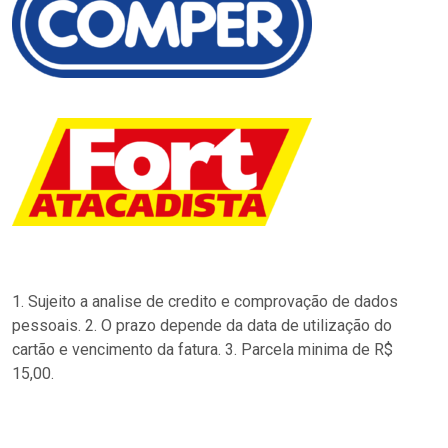
1. Sujeito a analise de credito e comprovação de dados
pessoais. 2. O prazo depende da data de utilização do
cartão e vencimento da fatura. 3. Parcela minima de R$
15,00.
…