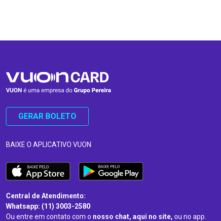
…
…
GERAR BOLETO
BAIXE O APLICATIVO VUON
Central de Atendimento:
Whatsapp: (11) 3003-2580
Ou entre em contato com o
nosso chat, aqui no site,
ou no app.