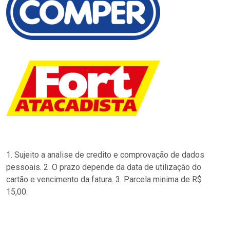
1. Sujeito a analise de credito e comprovação de dados
pessoais. 2. O prazo depende da data de utilização do
cartão e vencimento da fatura. 3. Parcela minima de R$
15,00.
…