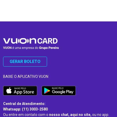
…
…
GERAR BOLETO
BAIXE O APLICATIVO VUON
Central de Atendimento:
Whatsapp: (11) 3003-2580
Ou entre em contato com o
nosso chat, aqui no site,
ou no app.