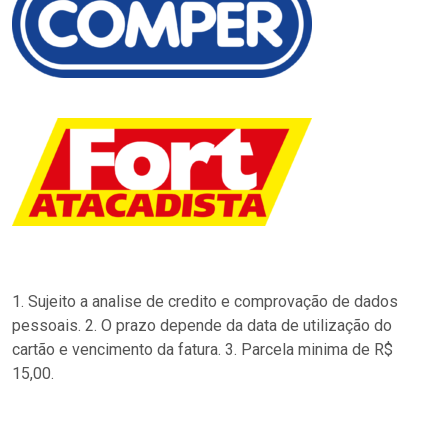
1. Sujeito a analise de credito e comprovação de dados
pessoais. 2. O prazo depende da data de utilização do
cartão e vencimento da fatura. 3. Parcela minima de R$
15,00.
…