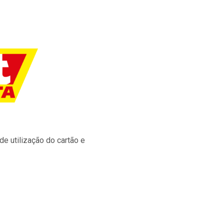
e utilização do cartão e