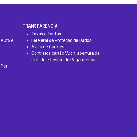
TRANSPARÊNCIA
Taxas e Tarifas
 Auto e
Lei Geral de Proteção de Dados
Aviso de Cookies
Contratos cartão Vuon, abertura de
Crédito e Gestão de Pagamentos
 Pet