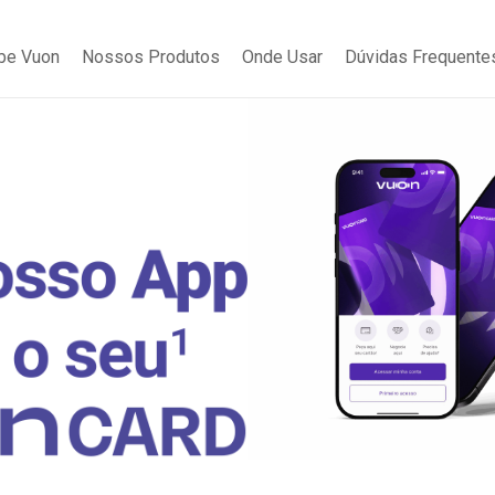
be Vuon
Nossos Produtos
Onde Usar
Dúvidas Frequente