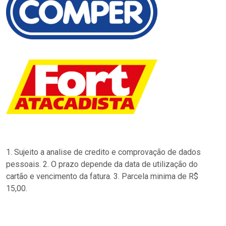
1. Sujeito a analise de credito e comprovação de dados
pessoais. 2. O prazo depende da data de utilização do
cartão e vencimento da fatura. 3. Parcela minima de R$
15,00.
…