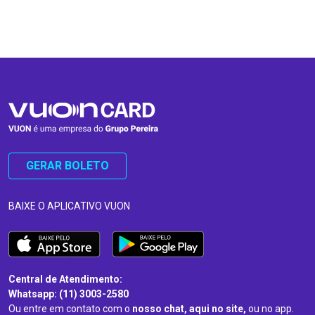
…
…
GERAR BOLETO
BAIXE O APLICATIVO VUON
Central de Atendimento:
Whatsapp: (11) 3003-2580
Ou entre em contato com o
nosso chat, aqui no site,
ou no app.