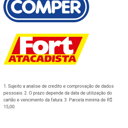
1. Sujeito a analise de credito e comprovação de dados
pessoais. 2. O prazo depende da data de utilização do
cartão e vencimento da fatura. 3. Parcela minima de R$
15,00.
…