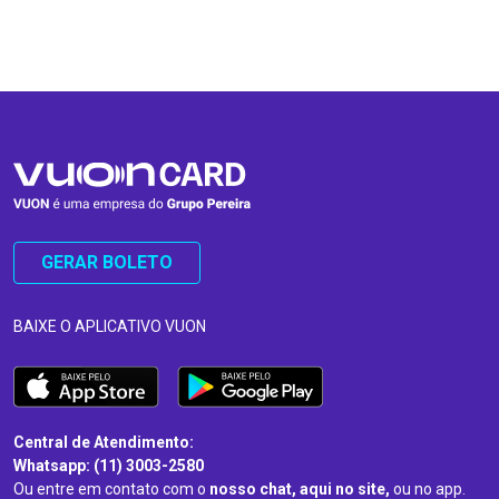
…
…
GERAR BOLETO
BAIXE O APLICATIVO VUON
Central de Atendimento:
Whatsapp: (11) 3003-2580
Ou entre em contato com o
nosso chat, aqui no site,
ou no app.